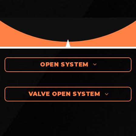
OPEN SYSTEM
VALVE OPEN SYSTEM