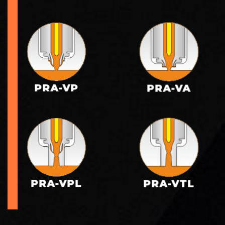
PRA-VP
PRA-VA
PRA-VPL
PRA-VTL