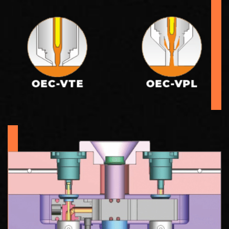
OEC-VTE
OEC-VPL