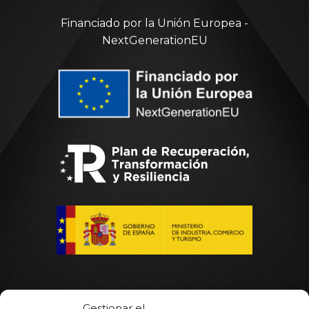
Financiado por la Unión Europea -
NextGenerationEU
Gestionar el