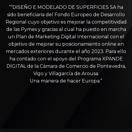
““DISEÑO E MODELADO DE SUPERFICIES SA ha
sido beneficiaria del Fondo Europeo de Desarrollo
Regional cuyo objetivo es mejorar la competitividad
de las Pymes y gracias al cual ha puesto en marcha
un Plan de Marketing Digital Internacional con el
objetivo de mejorar su posicionamiento online en
mercados exteriores durante el año 2023. Para ello
ha contado con el apoyo del Programa XPANDE
DIGITAL de la Cámara de Comercio de Pontevedra,
Vigo y Villagarcía de Arousa.
Una manera de hacer Europa.”