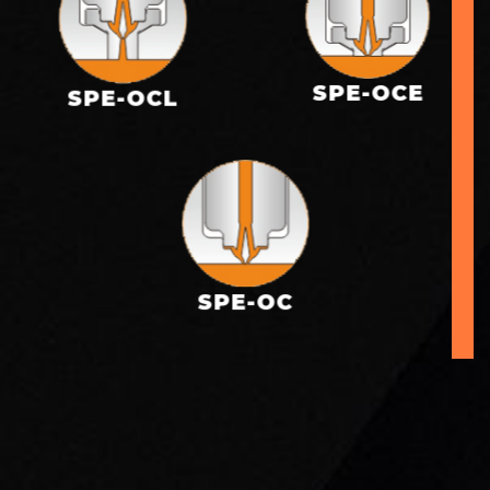
SPE-OCE
SPE-OCL
SPE-OC