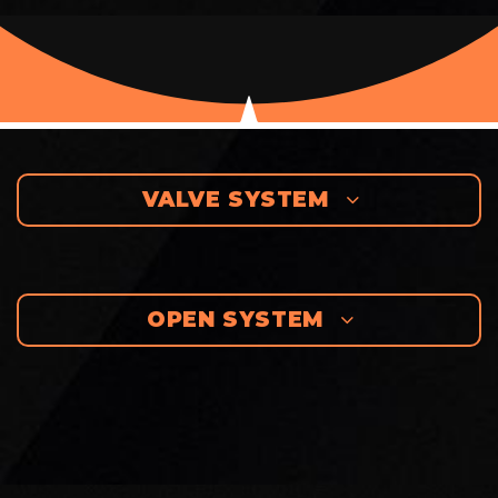
VALVE SYSTEM
OPEN SYSTEM