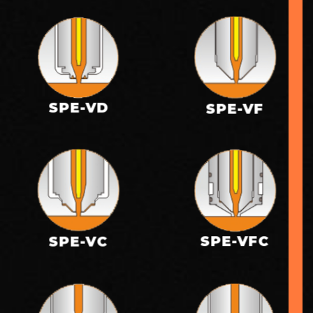
SPE-VD
SPE-VF
SPE-VFC
SPE-VC