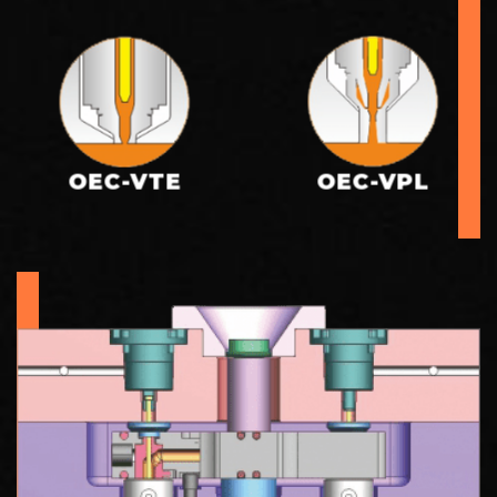
OEC-VTE
OEC-VPL