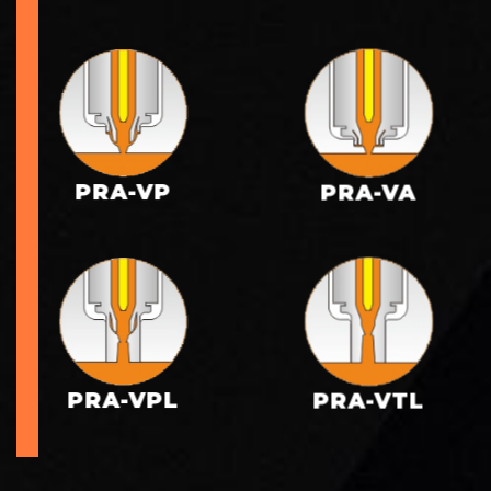
PRA-VP
PRA-VA
PRA-VPL
PRA-VTL