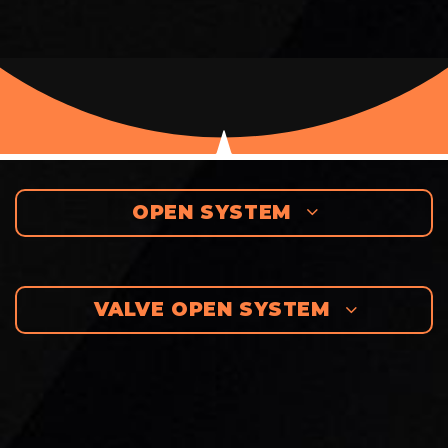
OPEN SYSTEM
VALVE OPEN SYSTEM