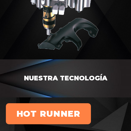
NUESTRA TECNOLOGÍA
HOT RUNNER