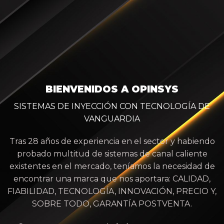
BIENVENIDOS A OPINSYS
SISTEMAS DE INYECCIÓN CON TECNOLOGÍA DE
VANGUARDIA
Tras 28 años de experiencia en el sector y habiendo
probado multitud de sistemas de canal caliente
existentes en el mercado, teníamos la necesidad de
encontrar una marca que nos aportara: CALIDAD,
FIABILIDAD, TECNOLOGÍA, INNOVACIÓN, PRECIO Y,
SOBRE TODO, GARANTÍA POSTVENTA.