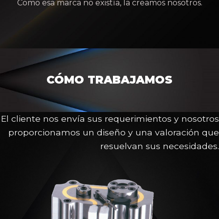
Como esa marca no existía, la creamos nosotros.
CÓMO TRABAJAMOS
El cliente nos envía sus requerimientos y nosotros
proporcionamos un diseño y una valoración que
resuelvan sus necesidades.