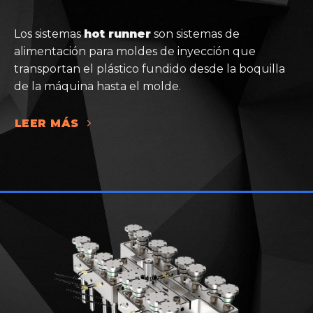
Los sistemas
hot runner
son sistemas de
alimentación para moldes de inyección que
transportan el plástico fundido desde la boquilla
de la máquina hasta el molde.
LEER MÁS