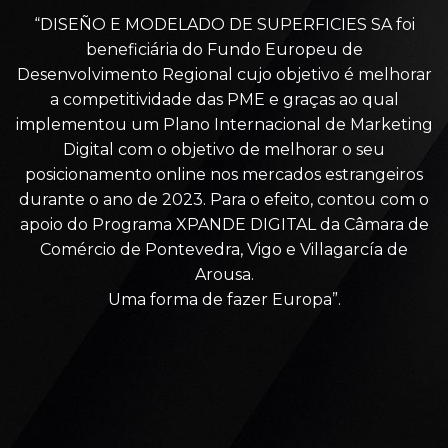
“DISEÑO E MODELADO DE SUPERFICIES SA foi
beneficiária do Fundo Europeu de
Desenvolvimento Regional cujo objetivo é melhorar
a competitividade das PME e graças ao qual
implementou um Plano Internacional de Marketing
Digital com o objetivo de melhorar o seu
posicionamento online nos mercados estrangeiros
durante o ano de 2023. Para o efeito, contou com o
apoio do Programa XPANDE DIGITAL da Câmara de
Comércio de Pontevedra, Vigo e Villagarcía de
Arousa.
Uma forma de fazer Europa”.