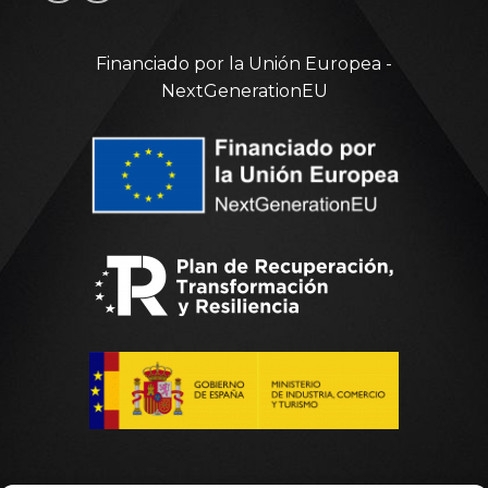
Financiado por la Unión Europea -
NextGenerationEU