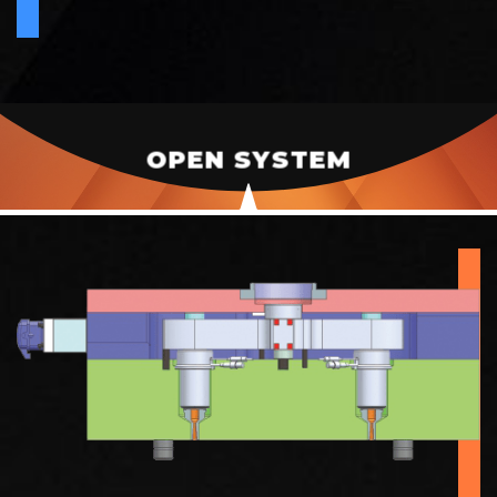
OPEN SYSTEM