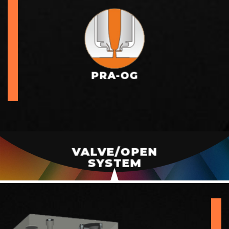
PRA-OG
VALVE/OPEN
SYSTEM