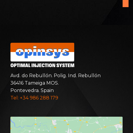
Avd. do Rebullón. Polig. Ind. Rebullón
36416 Tameiga MOS.
Pontevedra. Spain
Tel: +34 986 288 179