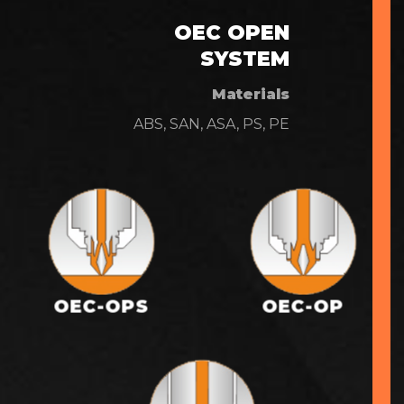
OEC OPEN
SYSTEM
Materials
ABS, SAN, ASA, PS, PE
OEC-OPS
OEC-OP