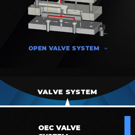
OPEN VALVE SYSTEM
VALVE SYSTEM
OEC VALVE