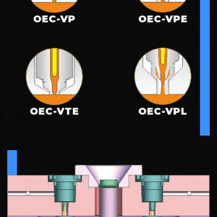
OEC-VP
OEC-VPE
OEC-VTE
OEC-VPL