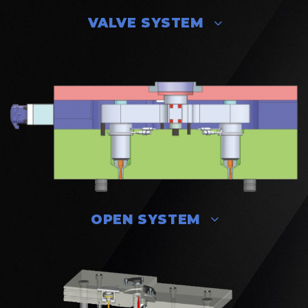
VALVE SYSTEM
OPEN SYSTEM