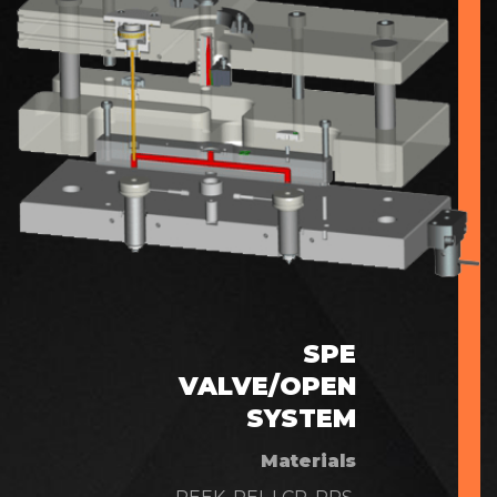
SPE
VALVE/OPEN
SYSTEM
Materials