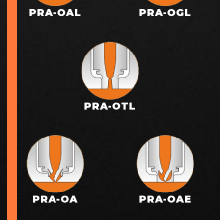
PRA-OAL
PRA-OGL
PRA-OTL
PRA-OA
PRA-OAE