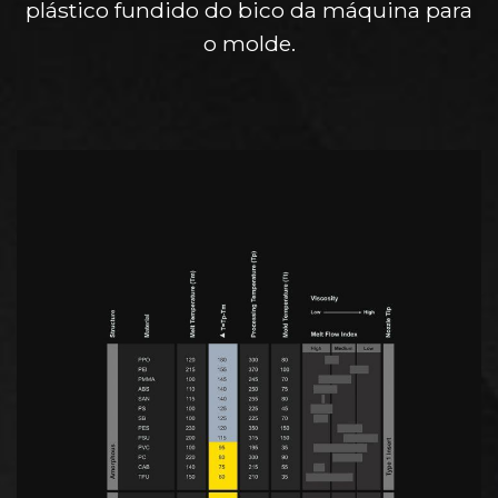
plástico fundido do bico da máquina para
o molde.