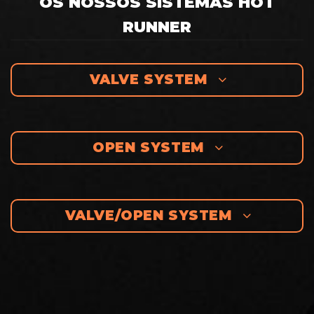
OS NOSSOS SISTEMAS HOT
RUNNER
VALVE SYSTEM
OPEN SYSTEM
VALVE/OPEN SYSTEM