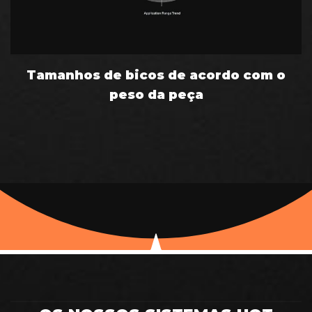
Tamanhos de bicos de acordo com o
peso da peça