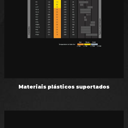
Materiais plásticos suportados